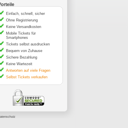
Vorteile
Einfach, schnell, sicher
Ohne Registrierung
Keine Versandkosten
Mobile Tickets für
Smartphones
Tickets selbst ausdrucken
Bequem von Zuhause
Sichere Bezahlung
Keine Wartezeit
Antworten auf viele Fragen
Selbst Tickets verkaufen
atenschutz